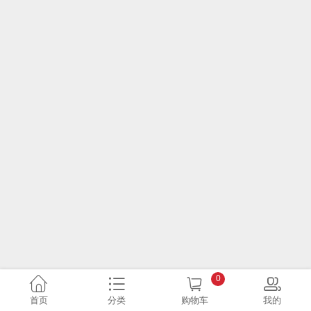
0
首页
分类
购物车
我的