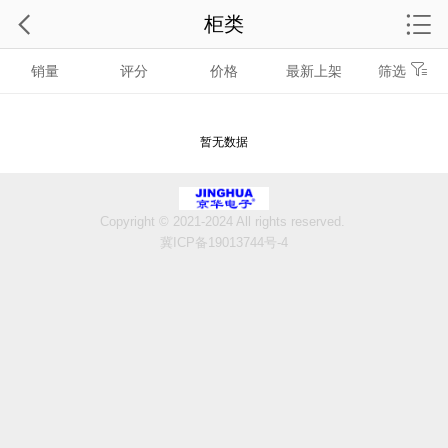
柜类
销量
评分
价格
最新上架
筛选
暂无数据
Copyright © 2021-2024 All rights reserved.
冀ICP备19013744号-4