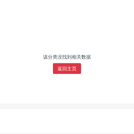
该分类没找到相关数据
返回主页